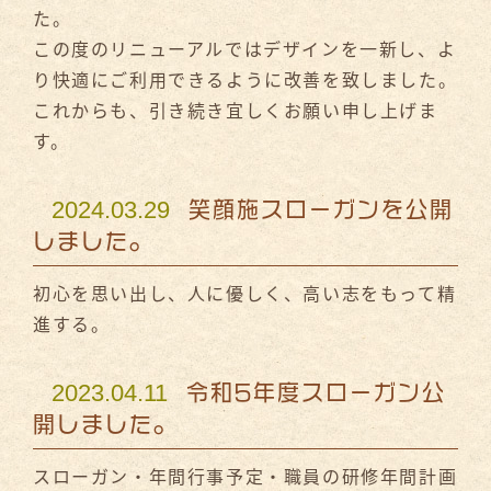
た。
この度のリニューアルではデザインを一新し、よ
り快適にご利用できるように改善を致しました。
これからも、引き続き宜しくお願い申し上げま
す。
2024.03.29
笑顔施スローガンを公開
しました。
初心を思い出し、人に優しく、高い志をもって精
進する。
2023.04.11
令和5年度スローガン公
開しました。
スローガン・年間行事予定・職員の研修年間計画