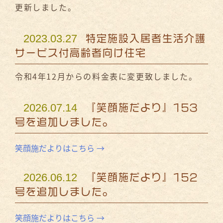
更新しました。
2023.03.27
特定施設入居者生活介護
サービス付高齢者向け住宅
令和4年12月からの料金表に変更致しました。
2026.07.14
『笑顔施だより』153
号を追加しました。
笑顔施だよりはこちら →
2026.06.12
『笑顔施だより』152
号を追加しました。
笑顔施だよりはこちら →