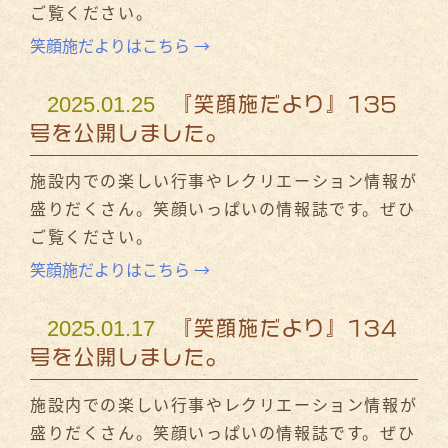
ご覧ください。
笑顔施だよりはこちら →
2025.01.25
『笑顔施だより』135
号を公開しました。
施設内での楽しい行事やレクリエーション情報が
盛りだくさん。笑顔いっぱいの情報誌です。ぜひ
ご覧ください。
笑顔施だよりはこちら →
2025.01.17
『笑顔施だより』134
号を公開しました。
施設内での楽しい行事やレクリエーション情報が
盛りだくさん。笑顔いっぱいの情報誌です。ぜひ