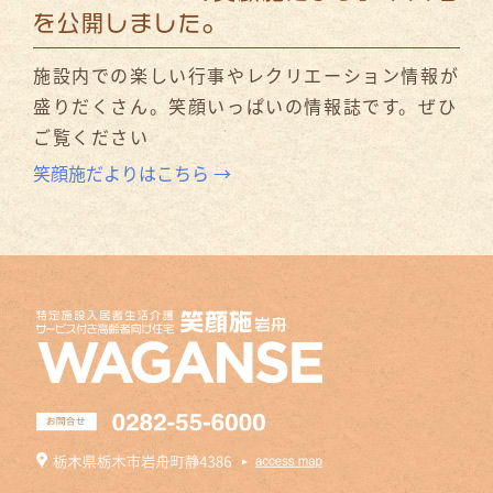
を公開しました。
施設内での楽しい行事やレクリエーション情報が
盛りだくさん。笑顔いっぱいの情報誌です。ぜひ
ご覧ください
笑顔施だよりはこちら →