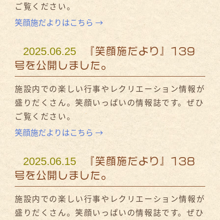
ご覧ください。
笑顔施だよりはこちら →
2025.06.25
『笑顔施だより』139
号を公開しました。
施設内での楽しい行事やレクリエーション情報が
盛りだくさん。笑顔いっぱいの情報誌です。ぜひ
ご覧ください。
笑顔施だよりはこちら →
2025.06.15
『笑顔施だより』138
号を公開しました。
施設内での楽しい行事やレクリエーション情報が
盛りだくさん。笑顔いっぱいの情報誌です。ぜひ