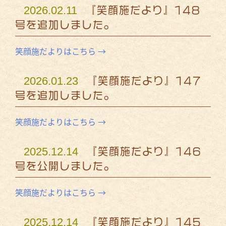
2026.02.11
『笑顔施だより』148
号を追加しました。
笑顔施だよりはこちら →
2026.01.23
『笑顔施だより』147
号を追加しました。
笑顔施だよりはこちら →
2025.12.14
『笑顔施だより』146
号を公開しました。
笑顔施だよりはこちら →
2025.12.14
『笑顔施だより』145