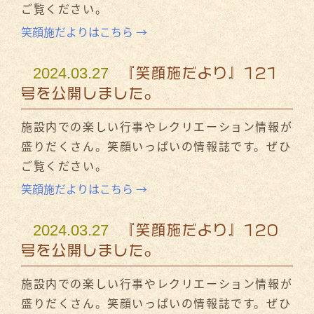
ご覧ください。
笑顔施だよりはこちら →
2024.03.27
『笑顔施だより』121
号を公開しました。
施設内での楽しい行事やレクリエーション情報が
盛りだくさん。笑顔いっぱいの情報誌です。ぜひ
ご覧ください。
笑顔施だよりはこちら →
2024.03.27
『笑顔施だより』120
号を公開しました。
施設内での楽しい行事やレクリエーション情報が
盛りだくさん。笑顔いっぱいの情報誌です。ぜひ