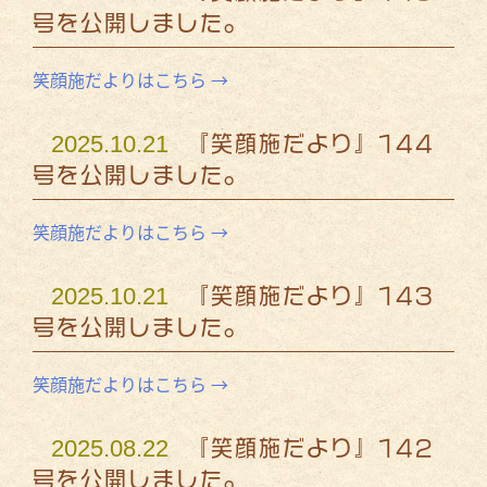
号を公開しました。
笑顔施だよりはこちら →
2025.10.21
『笑顔施だより』144
号を公開しました。
笑顔施だよりはこちら →
2025.10.21
『笑顔施だより』143
号を公開しました。
笑顔施だよりはこちら →
2025.08.22
『笑顔施だより』142
号を公開しました。