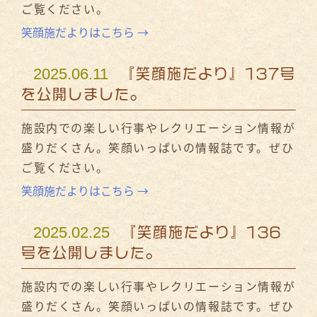
ご覧ください。
笑顔施だよりはこちら →
2025.06.11
『笑顔施だより』137号
を公開しました。
施設内での楽しい行事やレクリエーション情報が
盛りだくさん。笑顔いっぱいの情報誌です。ぜひ
ご覧ください。
笑顔施だよりはこちら →
2025.02.25
『笑顔施だより』136
号を公開しました。
施設内での楽しい行事やレクリエーション情報が
盛りだくさん。笑顔いっぱいの情報誌です。ぜひ