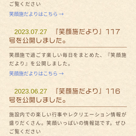
ご覧ください
笑顔施だよりはこちら →
2023.07.27
『笑顔施だより』117
号を公開しました。
笑顔施で過ごす楽しい毎日をまとめた、『笑顔施
だより』を公開しました。
笑顔施だよりはこちら →
2023.06.27
『笑顔施だより』116
号を公開しました。
施設内での楽しい行事やレクリエーション情報が
盛りだくさん。笑顔いっぱいの情報誌です。ぜひ
ご覧ください