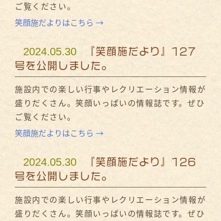
ご覧ください。
笑顔施だよりはこちら →
2024.05.30
『笑顔施だより』127
号を公開しました。
施設内での楽しい行事やレクリエーション情報が
盛りだくさん。笑顔いっぱいの情報誌です。ぜひ
ご覧ください。
笑顔施だよりはこちら →
2024.05.30
『笑顔施だより』126
号を公開しました。
施設内での楽しい行事やレクリエーション情報が
盛りだくさん。笑顔いっぱいの情報誌です。ぜひ