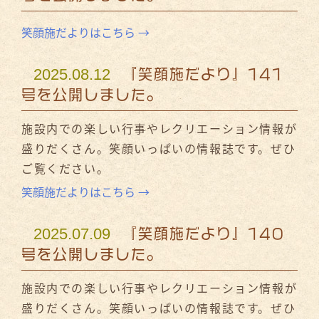
笑顔施だよりはこちら →
2025.08.12
『笑顔施だより』141
号を公開しました。
施設内での楽しい行事やレクリエーション情報が
盛りだくさん。笑顔いっぱいの情報誌です。ぜひ
ご覧ください。
笑顔施だよりはこちら →
2025.07.09
『笑顔施だより』140
号を公開しました。
施設内での楽しい行事やレクリエーション情報が
盛りだくさん。笑顔いっぱいの情報誌です。ぜひ