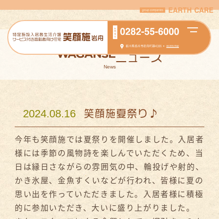
ニュース
News
2024.08.16
笑顔施夏祭り♪
今年も笑顔施では夏祭りを開催しました。入居者
様には季節の風物詩を楽しんでいただくため、当
日は縁日さながらの雰囲気の中、輪投げや射的、
かき氷屋、金魚すくいなどが行われ、皆様に夏の
思い出を作っていただきました。入居者様に積極
的に参加いただき、大いに盛り上がりました。