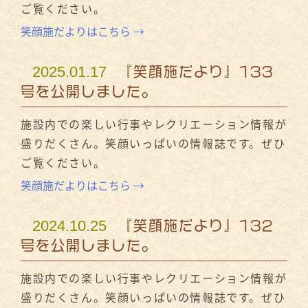
ご覧ください。
笑顔施だよりはこちら →
2025.01.17
『笑顔施だより』133
号を公開しました。
施設内での楽しい行事やレクリエーション情報が
盛りだくさん。笑顔いっぱいの情報誌です。ぜひ
ご覧ください。
笑顔施だよりはこちら →
2024.10.25
『笑顔施だより』132
号を公開しました。
施設内での楽しい行事やレクリエーション情報が
盛りだくさん。笑顔いっぱいの情報誌です。ぜひ