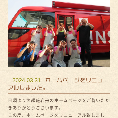
2024.03.31
ホームページをリニュー
アルしました。
日頃より笑顔施岩舟のホームページをご覧いただ
きありがとうございます。
この度、ホームページをリニューアル致しまし