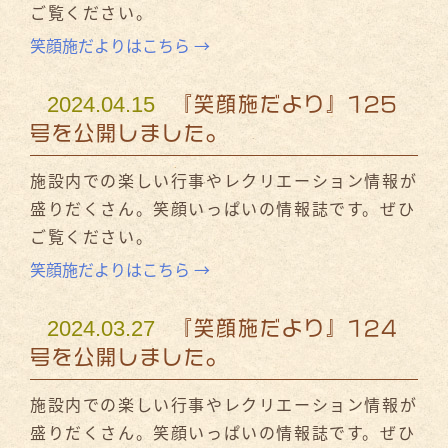
ご覧ください。
笑顔施だよりはこちら →
2024.04.15
『笑顔施だより』125
号を公開しました。
施設内での楽しい行事やレクリエーション情報が
盛りだくさん。笑顔いっぱいの情報誌です。ぜひ
ご覧ください。
笑顔施だよりはこちら →
2024.03.27
『笑顔施だより』124
号を公開しました。
施設内での楽しい行事やレクリエーション情報が
盛りだくさん。笑顔いっぱいの情報誌です。ぜひ