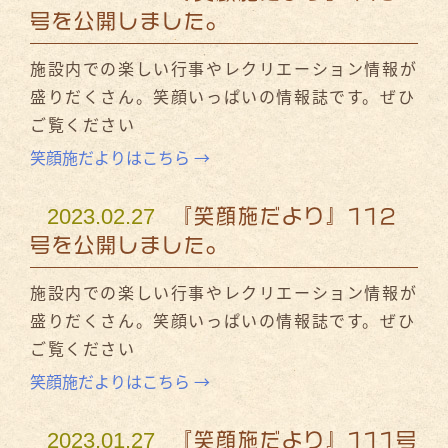
号を公開しました。
施設内での楽しい行事やレクリエーション情報が
盛りだくさん。笑顔いっぱいの情報誌です。ぜひ
ご覧ください
笑顔施だよりはこちら →
2023.02.27
『笑顔施だより』112
号を公開しました。
施設内での楽しい行事やレクリエーション情報が
盛りだくさん。笑顔いっぱいの情報誌です。ぜひ
ご覧ください
笑顔施だよりはこちら →
2023.01.27
『笑顔施だより』111号