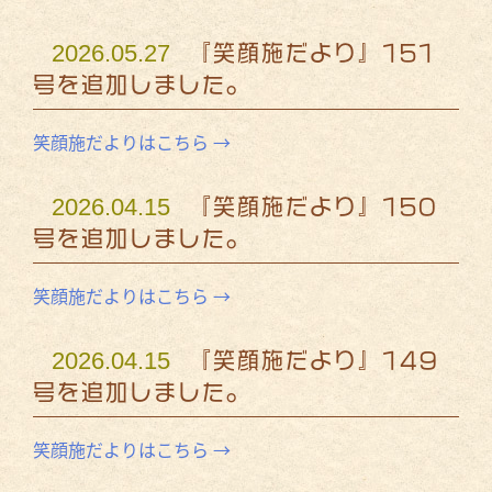
2026.05.27
『笑顔施だより』151
号を追加しました。
笑顔施だよりはこちら →
2026.04.15
『笑顔施だより』150
号を追加しました。
笑顔施だよりはこちら →
2026.04.15
『笑顔施だより』149
号を追加しました。
笑顔施だよりはこちら →