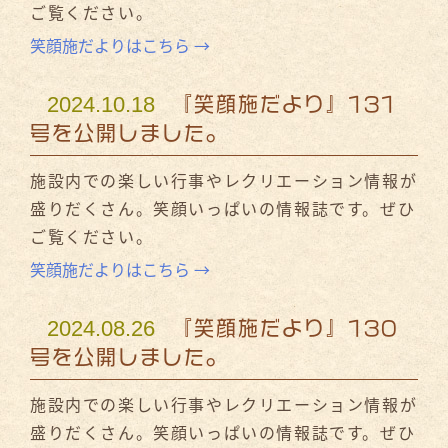
ご覧ください。
笑顔施だよりはこちら →
2024.10.18
『笑顔施だより』131
号を公開しました。
施設内での楽しい行事やレクリエーション情報が
盛りだくさん。笑顔いっぱいの情報誌です。ぜひ
ご覧ください。
笑顔施だよりはこちら →
2024.08.26
『笑顔施だより』130
号を公開しました。
施設内での楽しい行事やレクリエーション情報が
盛りだくさん。笑顔いっぱいの情報誌です。ぜひ