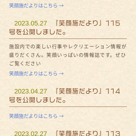
笑顔施だよりはこちら →
2023.05.27
『笑顔施だより』115
号を公開しました。
施設内での楽しい行事やレクリエーション情報が
盛りだくさん。笑顔いっぱいの情報誌です。ぜひ
ご覧ください
笑顔施だよりはこちら →
2023.04.27
『笑顔施だより』114
号を公開しました。
笑顔施だよりはこちら →
2023.02.27
『笑顔施だより』113