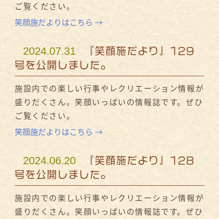
ご覧ください。
笑顔施だよりはこちら →
2024.07.31
『笑顔施だより』129
号を公開しました。
施設内での楽しい行事やレクリエーション情報が
盛りだくさん。笑顔いっぱいの情報誌です。ぜひ
ご覧ください。
笑顔施だよりはこちら →
2024.06.20
『笑顔施だより』128
号を公開しました。
施設内での楽しい行事やレクリエーション情報が
盛りだくさん。笑顔いっぱいの情報誌です。ぜひ