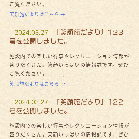
ご覧ください。
笑顔施だよりはこちら →
2024.03.27
『笑顔施だより』123
号を公開しました。
施設内での楽しい行事やレクリエーション情報が
盛りだくさん。笑顔いっぱいの情報誌です。ぜひ
ご覧ください。
笑顔施だよりはこちら →
2024.03.27
『笑顔施だより』122
号を公開しました。
施設内での楽しい行事やレクリエーション情報が
盛りだくさん。笑顔いっぱいの情報誌です。ぜひ