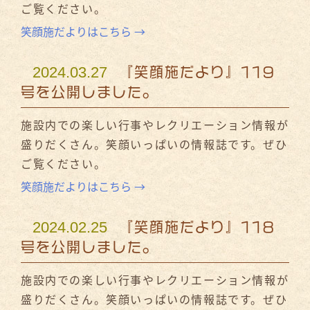
ご覧ください。
笑顔施だよりはこちら →
2024.03.27
『笑顔施だより』119
号を公開しました。
施設内での楽しい行事やレクリエーション情報が
盛りだくさん。笑顔いっぱいの情報誌です。ぜひ
ご覧ください。
笑顔施だよりはこちら →
2024.02.25
『笑顔施だより』118
号を公開しました。
施設内での楽しい行事やレクリエーション情報が
盛りだくさん。笑顔いっぱいの情報誌です。ぜひ