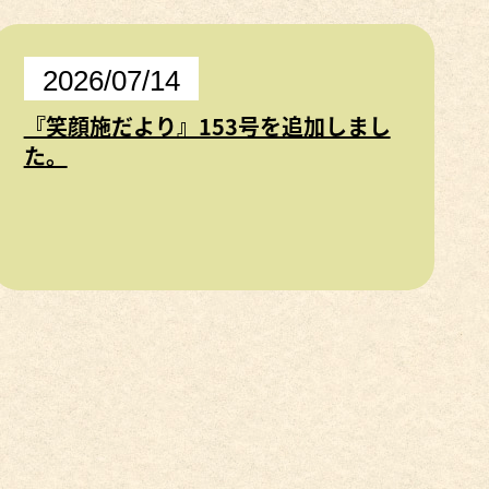
2026/07/14
『笑顔施だより』153号を追加しまし
た。