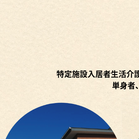
特定施設入居者生活介
単身者