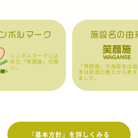
ンボルマーク
施設名の由
シンボルマークに込
めた「笑顔施」の想
「笑顔施」の施設名は由
い。
本は釈迦の教えから考え
ました。
『基本方針』を詳しくみる