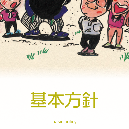
基本方針
basic policy