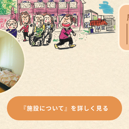
『施設について』を詳しく見る