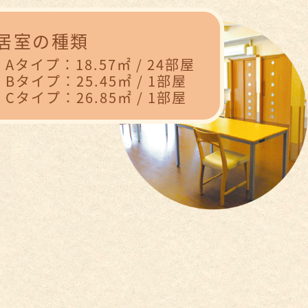
居室の種類
Aタイプ：18.57㎡ / 24部屋
Bタイプ：25.45㎡ / 1部屋
Cタイプ：26.85㎡ / 1部屋